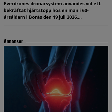
Everdrones drönarsystem användes vid ett
bekräftat hjärtstopp hos en man i 60-
årsåldern i Borås den 19 juli 2026....
Annonser