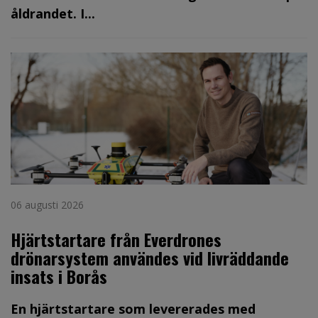
åldrandet. I...
06 augusti 2026
Hjärtstartare från Everdrones
drönarsystem användes vid livräddande
insats i Borås
En hjärtstartare som levererades med