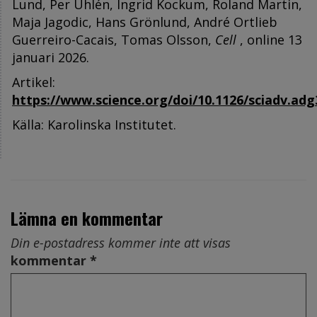
Lund, Per Uhlén, Ingrid Kockum, Roland Martin,
Maja Jagodic, Hans Grönlund, André Ortlieb
Guerreiro-Cacais, Tomas Olsson,
Cell
, online 13
januari 2026.
Artikel:
https://www.science.org/doi/10.1126/sciadv.adg
Källa: Karolinska Institutet.
Lämna en kommentar
Din e-postadress kommer inte att visas
kommentar *