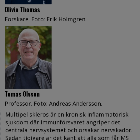
Olivia Thomas
Forskare. Foto: Erik Holmgren.
Tomas Olsson
Professor. Foto: Andreas Andersson.
Multipel skleros är en kronisk inflammatorisk
sjukdom där immunförsvaret angriper det
centrala nervsystemet och orsakar nervskador.
Sedan tidigare är det känt att alla som får MS