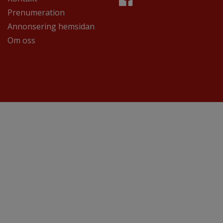
Prenumeration
Annonsering hemsidan
Om oss