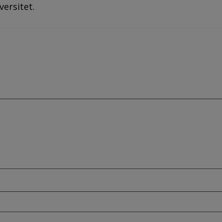
versitet.