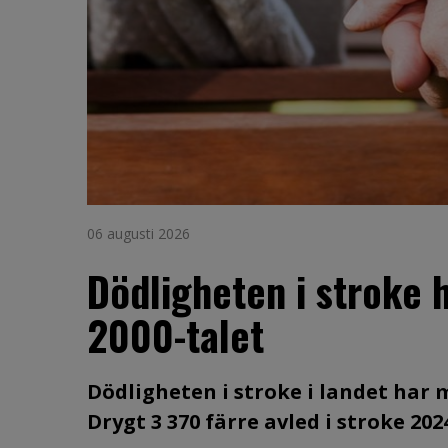
06 augusti 2026
Dödligheten i stroke 
2000-talet
Dödligheten i stroke i landet har 
Drygt 3 370 färre avled i stroke 202