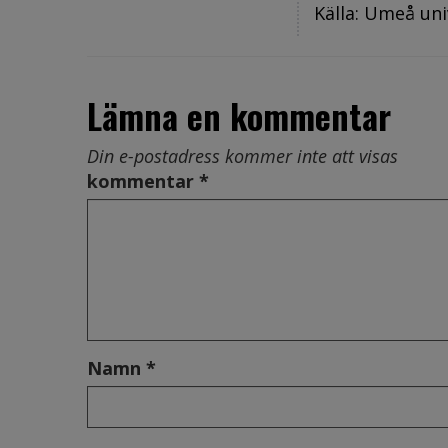
Källa: Umeå uni
Lämna en kommentar
Din e-postadress kommer inte att visas
kommentar *
Namn *