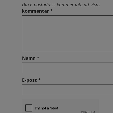
Din e-postadress kommer inte att visas
kommentar *
Namn *
E-post *