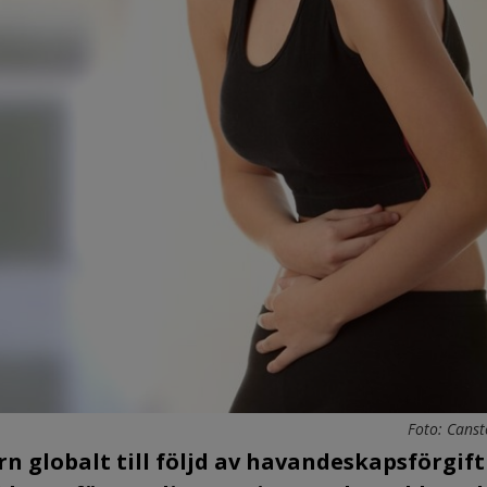
Foto: Canst
rn globalt till följd av havandeskapsförgift