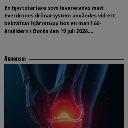
En hjärtstartare som levererades med
Everdrones drönarsystem användes vid ett
bekräftat hjärtstopp hos en man i 60-
årsåldern i Borås den 19 juli 2026....
Annonser