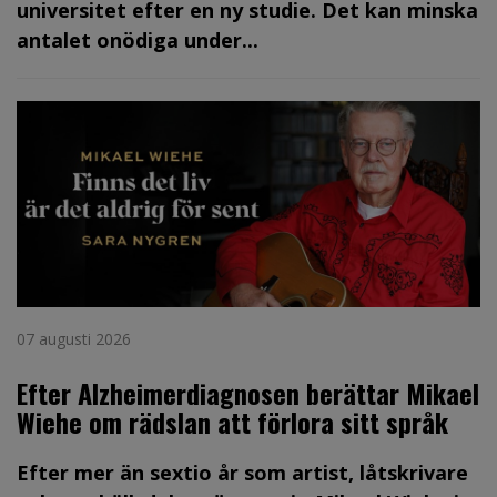
universitet efter en ny studie. Det kan minska
antalet onödiga under...
07 augusti 2026
Efter Alzheimerdiagnosen berättar Mikael
Wiehe om rädslan att förlora sitt språk
Efter mer än sextio år som artist, låtskrivare