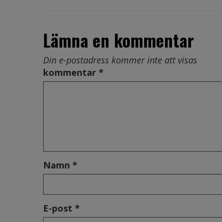
Lämna en kommentar
Din e-postadress kommer inte att visas
kommentar *
Namn *
E-post *