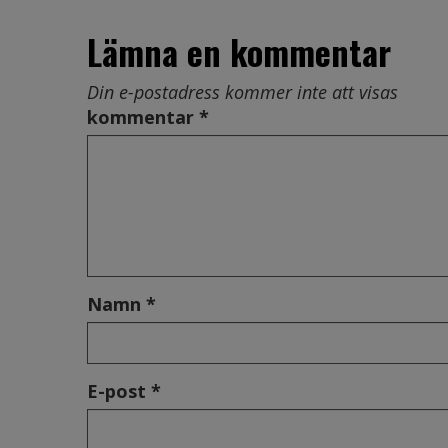
Lämna en kommentar
Din e-postadress kommer inte att visas
kommentar *
Namn *
E-post *