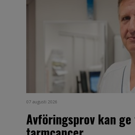
07 augusti 2026
Avföringsprov kan ge 
tarmcancer