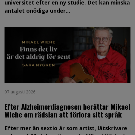
universitet efter en ny studie. Det kan minska
antalet onödiga under...
07 augusti 2026
Efter Alzheimerdiagnosen berättar Mikael
Wiehe om rädslan att förlora sitt språk
Efter mer än sextio år som artist, låtskrivare