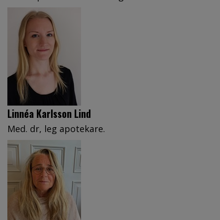
Linnéa Karlsson Lind
Med. dr, leg apotekare.