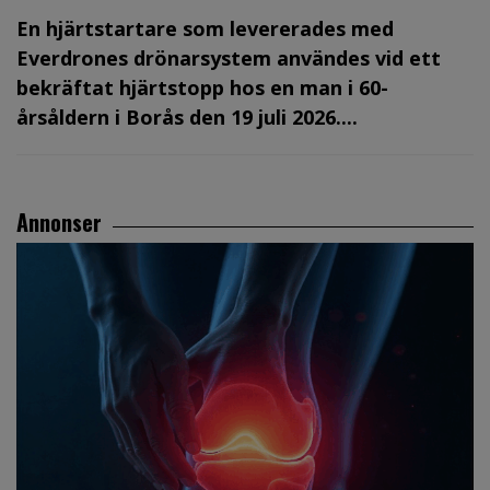
En hjärtstartare som levererades med
Everdrones drönarsystem användes vid ett
bekräftat hjärtstopp hos en man i 60-
årsåldern i Borås den 19 juli 2026....
Annonser