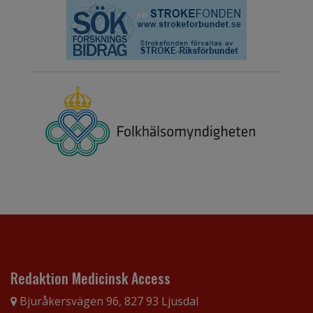
Redaktion Medicinsk Access
Bjuråkersvägen 96, 827 93 Ljusdal