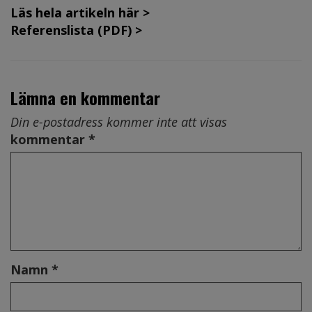
Läs hela artikeln här >
Referenslista (PDF) >
Lämna en kommentar
Din e-postadress kommer inte att visas
kommentar *
Namn *