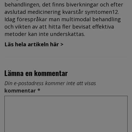
behandlingen, det finns biverkningar och efter
avslutad medicinering kvarstår symtomen12.
Idag förespråkar man multimodal behandling
och vikten av att hitta fler bevisat effektiva
metoder kan inte underskattas.
Läs hela artikeln här >
Lämna en kommentar
Din e-postadress kommer inte att visas
kommentar *