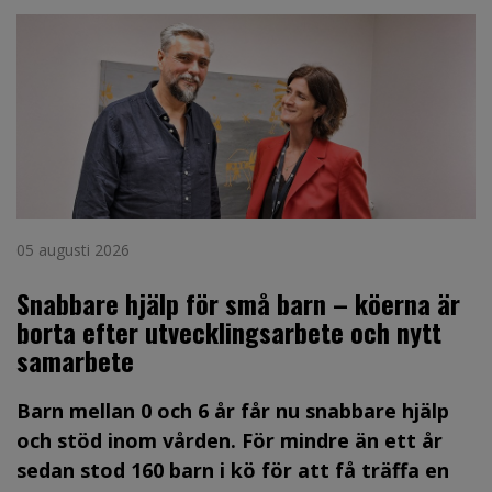
05 augusti 2026
Snabbare hjälp för små barn – köerna är
borta efter utvecklingsarbete och nytt
samarbete
Barn mellan 0 och 6 år får nu snabbare hjälp
och stöd inom vården. För mindre än ett år
sedan stod 160 barn i kö för att få träffa en