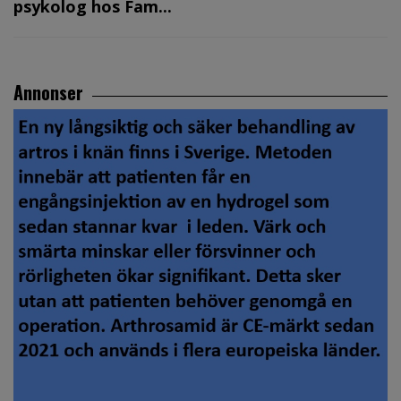
psykolog hos Fam...
Annonser