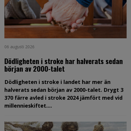
06 augusti 2026
Dödligheten i stroke har halverats sedan
början av 2000-talet
Dödligheten i stroke i landet har mer än
halverats sedan början av 2000-talet. Drygt 3
370 färre avled i stroke 2024 jämfört med vid
millennieskiftet....