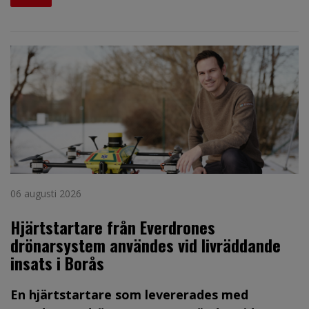
06 augusti 2026
Hjärtstartare från Everdrones
drönarsystem användes vid livräddande
insats i Borås
En hjärtstartare som levererades med