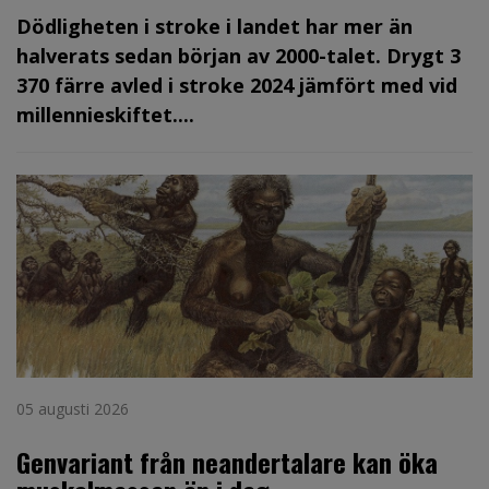
Dödligheten i stroke i landet har mer än
halverats sedan början av 2000-talet. Drygt 3
370 färre avled i stroke 2024 jämfört med vid
millennieskiftet....
05 augusti 2026
Genvariant från neandertalare kan öka