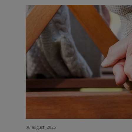
06 augusti 2026