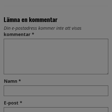
Lämna en kommentar
Din e-postadress kommer inte att visas
kommentar *
Namn *
E-post *