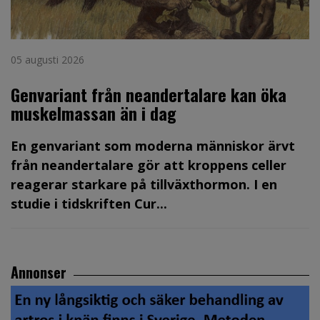
05 augusti 2026
Genvariant från neandertalare kan öka
muskelmassan än i dag
En genvariant som moderna människor ärvt
från neandertalare gör att kroppens celler
reagerar starkare på tillväxthormon. I en
studie i tidskriften Cur...
Annonser