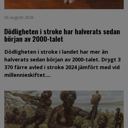
06 augusti 2026
Dödligheten i stroke har halverats sedan
början av 2000-talet
Dödligheten i stroke i landet har mer än
halverats sedan början av 2000-talet. Drygt 3
370 färre avled i stroke 2024 jämfört med vid
millennieskiftet....