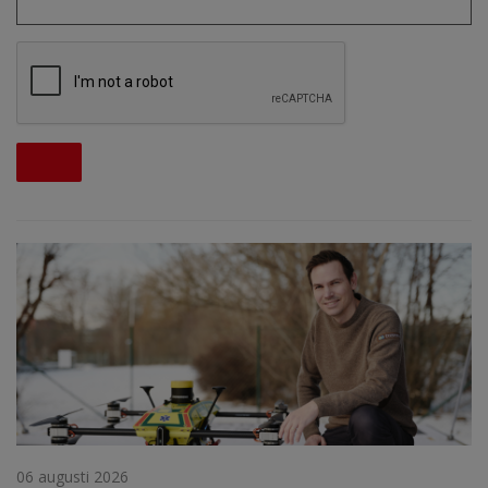
06 augusti 2026