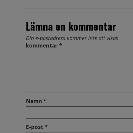
Lämna en kommentar
Din e-postadress kommer inte att visas
kommentar *
Namn *
E-post *