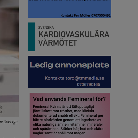
v Sverige.