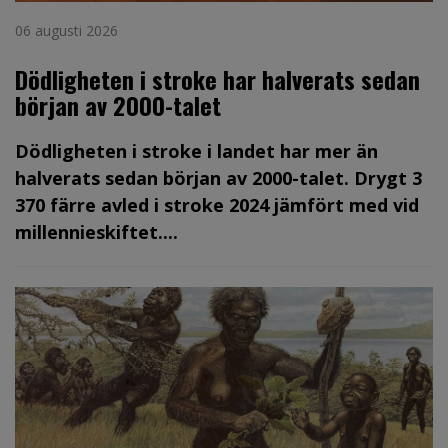
06 augusti 2026
Dödligheten i stroke har halverats sedan
början av 2000-talet
Dödligheten i stroke i landet har mer än
halverats sedan början av 2000-talet. Drygt 3
370 färre avled i stroke 2024 jämfört med vid
millennieskiftet....