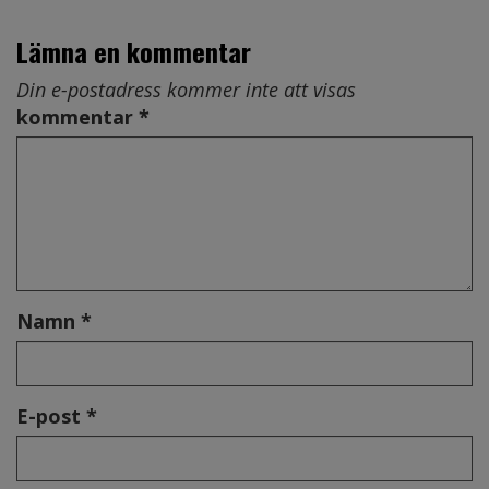
Lämna en kommentar
Din e-postadress kommer inte att visas
kommentar *
Namn *
E-post *