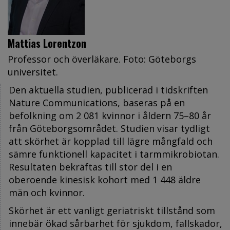
Mattias Lorentzon
Professor och överläkare. Foto: Göteborgs
universitet.
Den aktuella studien, publicerad i tidskriften
Nature Communications, baseras på en
befolkning om 2 081 kvinnor i åldern 75–80 år
från Göteborgsområdet. Studien visar tydligt
att skörhet är kopplad till lägre mångfald och
sämre funktionell kapacitet i tarmmikrobiotan.
Resultaten bekräftas till stor del i en
oberoende kinesisk kohort med 1 448 äldre
män och kvinnor.
Skörhet är ett vanligt geriatriskt tillstånd som
innebär ökad sårbarhet för sjukdom, fallskador,