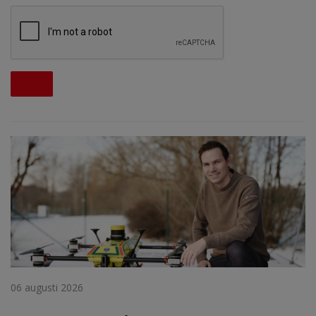
06 augusti 2026