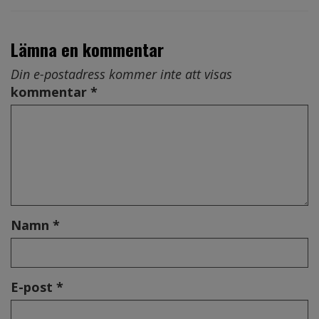
Lämna en kommentar
Din e-postadress kommer inte att visas
kommentar *
Namn *
E-post *