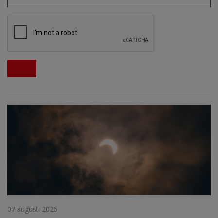
07 augusti 2026