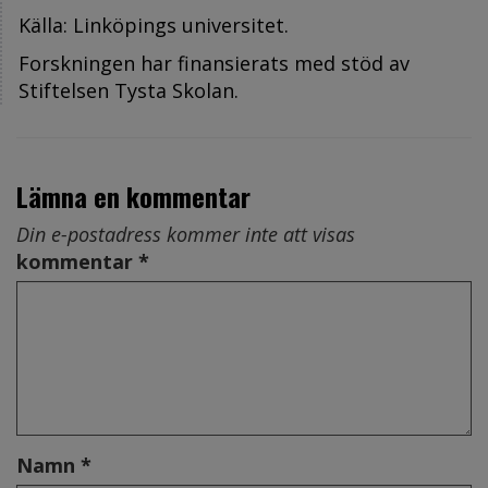
Källa: Linköpings universitet.
Forskningen har finansierats med stöd av
Stiftelsen Tysta Skolan.
Lämna en kommentar
Din e-postadress kommer inte att visas
kommentar *
Namn *