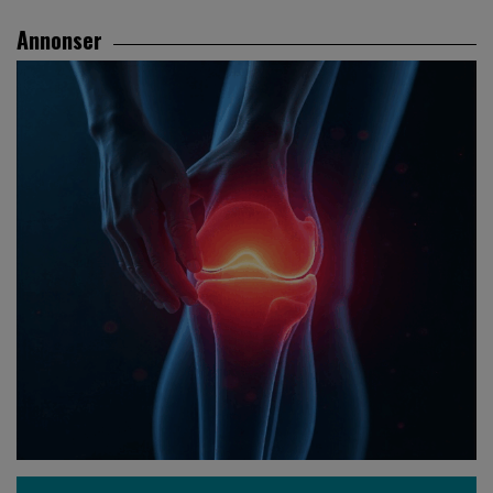
Annonser