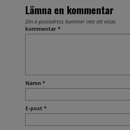
Lämna en kommentar
Din e-postadress kommer inte att visas
kommentar *
Namn *
E-post *