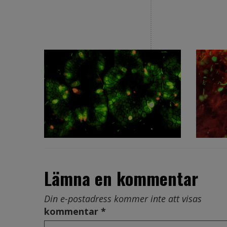
Lämna en kommentar
Din e-postadress kommer inte att visas
kommentar *