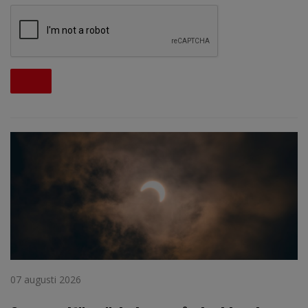
07 augusti 2026