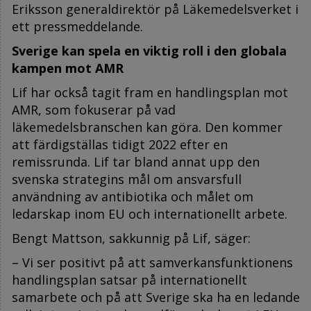
Eriksson generaldirektör på Läkemedelsverket i
ett pressmeddelande.
Sverige kan spela en viktig roll i den globala
kampen mot AMR
Lif har också tagit fram en handlingsplan mot
AMR
, som fokuserar på vad
läkemedelsbranschen kan göra. Den kommer
att färdigställas tidigt 2022 efter en
remissrunda. Lif tar bland annat upp den
svenska strategins mål om ansvarsfull
användning av antibiotika och målet om
ledarskap inom EU och internationellt arbete.
Bengt Mattson, sakkunnig på Lif, säger:
– Vi ser positivt på att samverkansfunktionens
handlingsplan satsar på internationellt
samarbete och på att Sverige ska ha en ledande