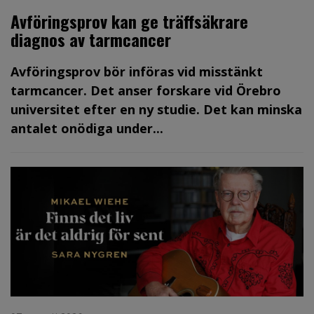
Avföringsprov kan ge träffsäkrare
diagnos av tarmcancer
Avföringsprov bör införas vid misstänkt
tarmcancer. Det anser forskare vid Örebro
universitet efter en ny studie. Det kan minska
antalet onödiga under...