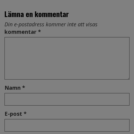
Lämna en kommentar
Din e-postadress kommer inte att visas
kommentar *
Namn *
E-post *