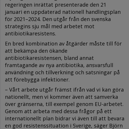
regeringen inrättat presenterade den 21
januari
en uppdaterad nationell handlingsplan
för 2021–2024.
Den utgår från den svenska
strategins sju mål med arbetet mot
antibiotikaresistens.
En bred kombination av åtgärder måste till för
att bekämpa den ökande
antibiotikaresistensen, bland annat
framtagande av nya antibiotika, ansvarsfull
användning och tillverkning och satsningar på
att förebygga infektioner.
– Vårt arbete utgår främst ifrån vad vi kan göra
nationellt, men vi kommer även att samverka
över gränserna, till exempel genom EU-arbetet.
Genom att arbeta med dessa frågor på ett
internationellt plan bidrar vi även till att bevara
en god resistenssituation i Sverige, säger Björn