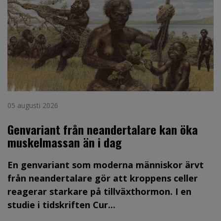
05 augusti 2026
Genvariant från neandertalare kan öka
muskelmassan än i dag
En genvariant som moderna människor ärvt
från neandertalare gör att kroppens celler
reagerar starkare på tillväxthormon. I en
studie i tidskriften Cur...