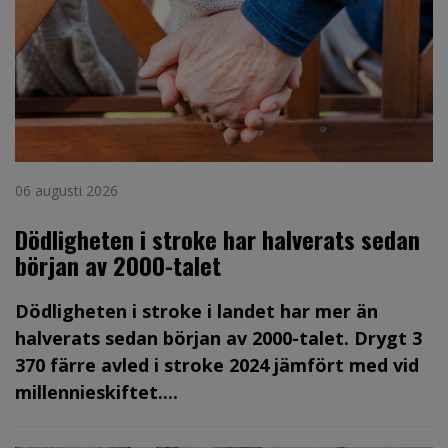
06 augusti 2026
Dödligheten i stroke har halverats sedan
början av 2000-talet
Dödligheten i stroke i landet har mer än
halverats sedan början av 2000-talet. Drygt 3
370 färre avled i stroke 2024 jämfört med vid
millennieskiftet....