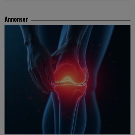
Annonser