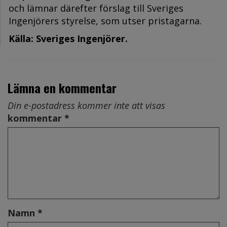
och lämnar därefter förslag till Sveriges
Ingenjörers styrelse, som utser pristagarna.
Källa: Sveriges Ingenjörer.
Lämna en kommentar
Din e-postadress kommer inte att visas
kommentar *
Namn *