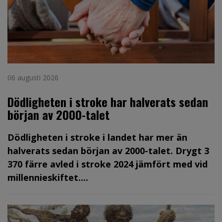
06 augusti 2026
Dödligheten i stroke har halverats sedan
början av 2000-talet
Dödligheten i stroke i landet har mer än
halverats sedan början av 2000-talet. Drygt 3
370 färre avled i stroke 2024 jämfört med vid
millennieskiftet....