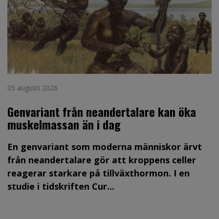
05 augusti 2026
Genvariant från neandertalare kan öka
muskelmassan än i dag
En genvariant som moderna människor ärvt
från neandertalare gör att kroppens celler
reagerar starkare på tillväxthormon. I en
studie i tidskriften Cur...