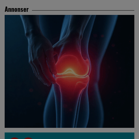
Annonser