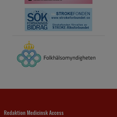
Redaktion Medicinsk Access