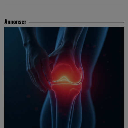
Annonser