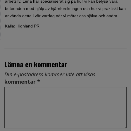
arbetsliv. Lena har specialiserat sig på hur vi kan belysa våra
beteenden med hjälp av hjärnforskningen och hur vi praktiskt kan
använda detta i vår vardag när vi möter oss själva och andra.
Källa: Highland PR
Lämna en kommentar
Din e-postadress kommer inte att visas
kommentar *