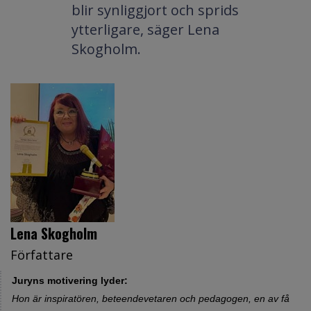
blir synliggjort och sprids
ytterligare, säger Lena
Skogholm.
Lena Skogholm
Författare
Juryns motivering lyder:
Hon är inspiratören, beteendevetaren och pedagogen, en av få