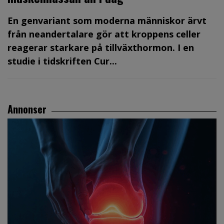
En genvariant som moderna människor ärvt
från neandertalare gör att kroppens celler
reagerar starkare på tillväxthormon. I en
studie i tidskriften Cur...
Annonser