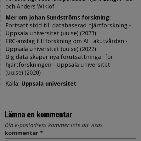
och Anders Wiklöf.
Mer om Johan Sundströms forskning:
Fortsatt stöd till databaserad hjärtforskning -
Uppsala universitet (uu.se)
(2023)
ERC-anslag till forskning om AI i akutvården -
Uppsala universitet (uu.se)
(2022)
Big data skapar nya förutsättningar för
hjärtforskningen - Uppsala universitet
(uu.se)
(2020)
Källa:
Uppsala universitet
.
Lämna en kommentar
Din e-postadress kommer inte att visas
kommentar *