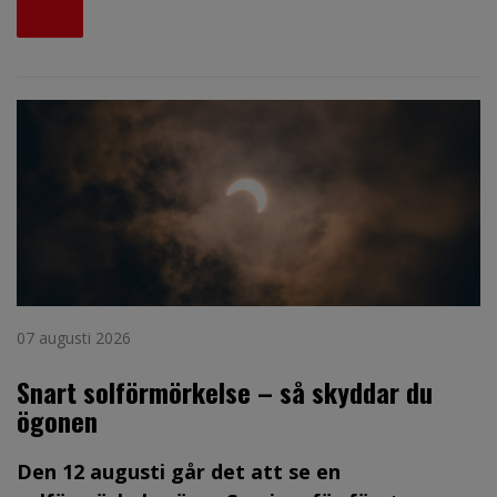
07 augusti 2026
Snart solförmörkelse – så skyddar du
ögonen
Den 12 augusti går det att se en