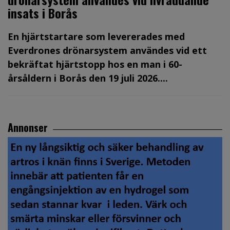
insats i Borås
En hjärtstartare som levererades med
Everdrones drönarsystem användes vid ett
bekräftat hjärtstopp hos en man i 60-
årsåldern i Borås den 19 juli 2026....
Annonser