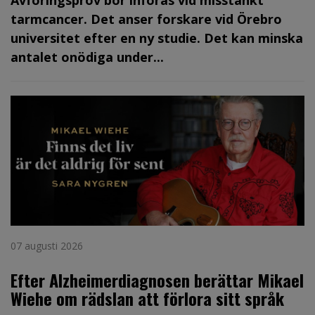
tarmcancer. Det anser forskare vid Örebro
universitet efter en ny studie. Det kan minska
antalet onödiga under...
07 augusti 2026
Efter Alzheimerdiagnosen berättar Mikael
Wiehe om rädslan att förlora sitt språk