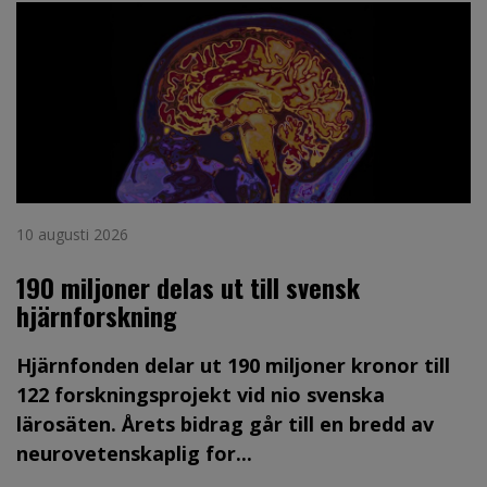
10 augusti 2026
190 miljoner delas ut till svensk
hjärnforskning
Hjärnfonden delar ut 190 miljoner kronor till
122 forskningsprojekt vid nio svenska
lärosäten. Årets bidrag går till en bredd av
neurovetenskaplig for...