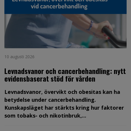
10 augusti 2026
Levnadsvanor och cancerbehandling: nytt
evidensbaserat stöd för vården
Levnadsvanor, övervikt och obesitas kan ha
betydelse under cancerbehandling.
Kunskapsläget har stärkts kring hur faktorer
som tobaks- och nikotinbruk,...