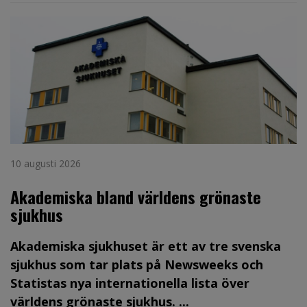
10 augusti 2026
Akademiska bland världens grönaste
sjukhus
Akademiska sjukhuset är ett av tre svenska
sjukhus som tar plats på Newsweeks och
Statistas nya internationella lista över
världens grönaste sjukhus. ...