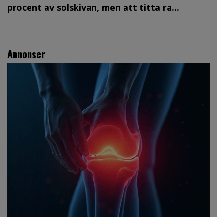
procent av solskivan, men att titta ra...
Annonser