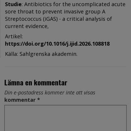
Studie
: Antibiotics for the uncomplicated acute
sore throat to prevent invasive group A
Streptococcus (iGAS) - a critical analysis of
current evidence,
Artikel:
https://doi.org/10.1016/j.ijid.2026.108818
Källa: Sahlgrenska akademin.
Lämna en kommentar
Din e-postadress kommer inte att visas
kommentar *