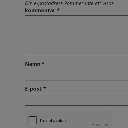
Din e-postadress kommer inte att visas
kommentar *
Namn *
E-post *