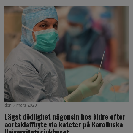
den 7 mars 2023
Lägst dödlighet någonsin hos äldre efter
aortaklaffbyte via kateter på Karolinska
Universitetssjukhuset