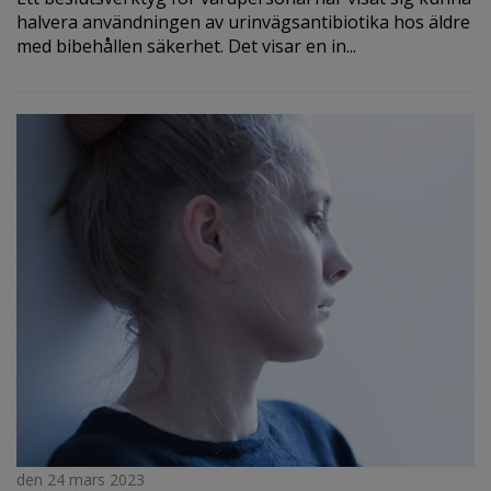
halvera användningen av urinvägsantibiotika hos äldre
med bibehållen säkerhet. Det visar en in...
den 24 mars 2023