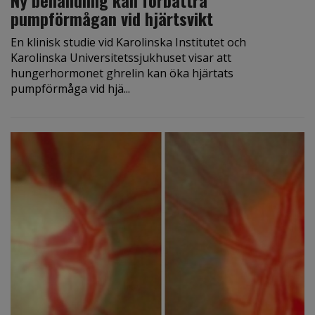
pumpförmågan vid hjärtsvikt
En klinisk studie vid Karolinska Institutet och
Karolinska Universitetssjukhuset visar att
hungerhormonet ghrelin kan öka hjärtats
pumpförmåga vid hjä...