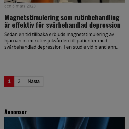
den 6 mars 2023
Magnetstimulering som rutinbehandling
är effektiv för svårbehandlad depression
Sedan en tid tillbaka erbjuds magnetstimulering av
hjärnan inom rutinsjukvården till patienter med
svårbehandlad depression. I en studie vid bland ann...
1
2
Nästa
Annonser