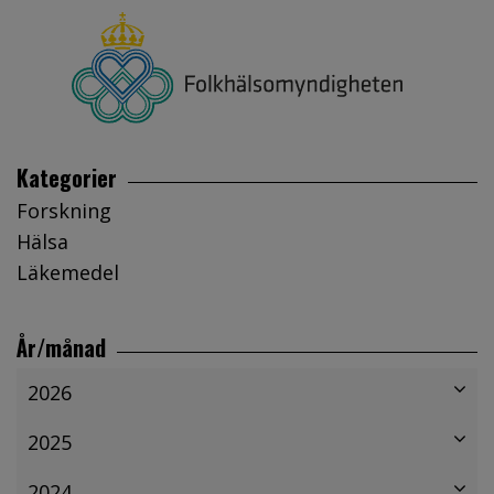
Kategorier
Forskning
Hälsa
Läkemedel
År/månad
2026
2025
2024