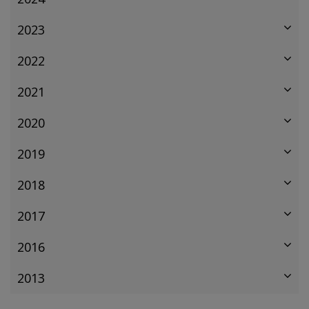
2023
2022
2021
2020
2019
2018
2017
2016
2013