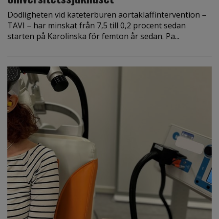
Dödligheten vid kateterburen aortaklaffintervention –
TAVI – har minskat från 7,5 till 0,2 procent sedan
starten på Karolinska för femton år sedan. Pa...