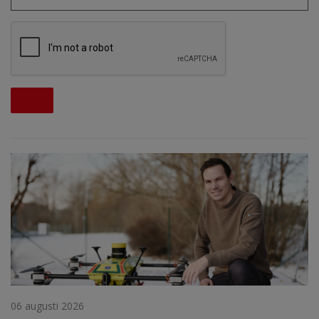
06 augusti 2026