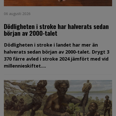
06 augusti 2026
Dödligheten i stroke har halverats sedan
början av 2000-talet
Dödligheten i stroke i landet har mer än
halverats sedan början av 2000-talet. Drygt 3
370 färre avled i stroke 2024 jämfört med vid
millennieskiftet....