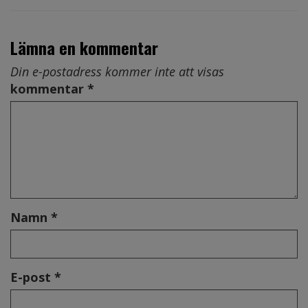
Lämna en kommentar
Din e-postadress kommer inte att visas
kommentar *
Namn *
E-post *