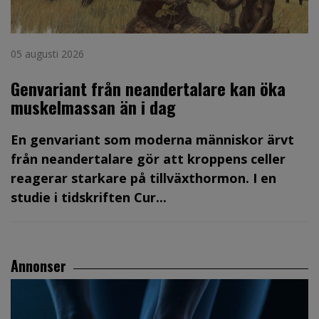
05 augusti 2026
Genvariant från neandertalare kan öka
muskelmassan än i dag
En genvariant som moderna människor ärvt
från neandertalare gör att kroppens celler
reagerar starkare på tillväxthormon. I en
studie i tidskriften Cur...
Annonser